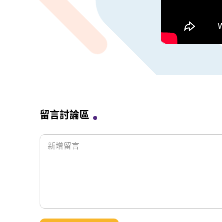
留言討論區