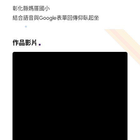
彰化縣媽厝國小
結合語音與Google表單回傳仰臥起坐
作品影片