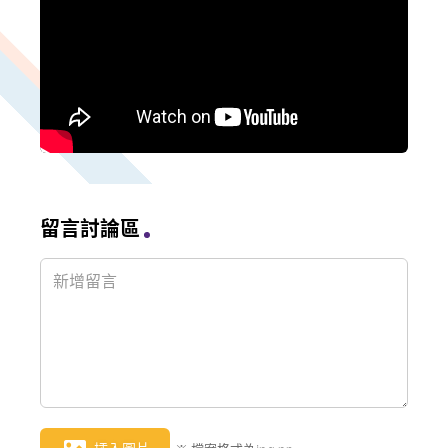
留言討論區