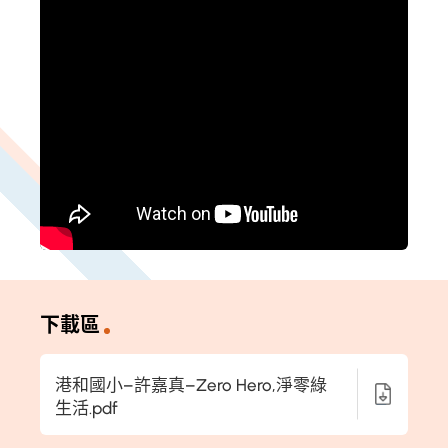
下載區
港和國小–許嘉真–Zero Hero,淨零綠
生活.pdf