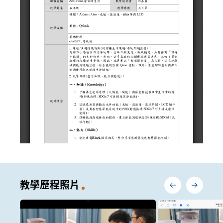
教學歷程照片