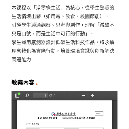
本課程以「淨零綠生活」為核心，從學生熟悉的
生活情境出發（如用電、飲食、校園節能），
引導學生透過觀察、思考與創作，理解「減碳不
只是口號，而是生活中可行的行動」。
學生運用感測器設計低碳生活科技作品，將永續
理念轉化為實際行動，培養環境意識與創新解決
問題能力。
教案內容