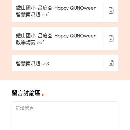
鐵山國小-呂庭亞-Happy QUNOween
智慧南瓜燈.pdf
鐵山國小-呂庭亞-Happy QUNOween
教學講義.pdf
智慧南瓜燈.sb3
留言討論區