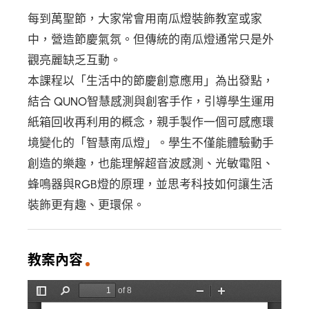
每到萬聖節，大家常會用南瓜燈裝飾教室或家
中，營造節慶氣氛。但傳統的南瓜燈通常只是外
觀亮麗缺乏互動。
本課程以「生活中的節慶創意應用」為出發點，
結合 QUNO智慧感測與創客手作，引導學生運用
紙箱回收再利用的概念，親手製作一個可感應環
境變化的「智慧南瓜燈」。學生不僅能體驗動手
創造的樂趣，也能理解超音波感測、光敏電阻、
蜂鳴器與RGB燈的原理，並思考科技如何讓生活
裝飾更有趣、更環保。
教案內容