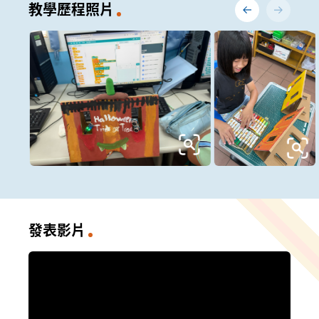
教學歷程照片
發表影片